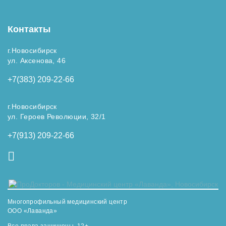
Контакты
г.Новосибирск
ул. Аксенова, 46
+7(383) 209-22-66
г.Новосибирск
ул. Героев Революции, 32/1
+7(913) 209-22-66
Многопрофильный медицинский центр
ООО «Лаванда»