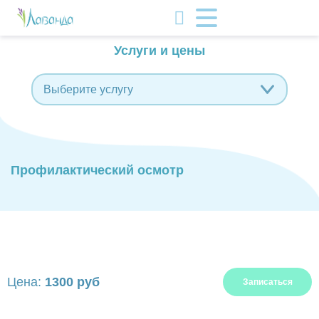
Услуги и цены
Выберите услугу
Профилактический осмотр
Цена:
1300 руб
Записаться