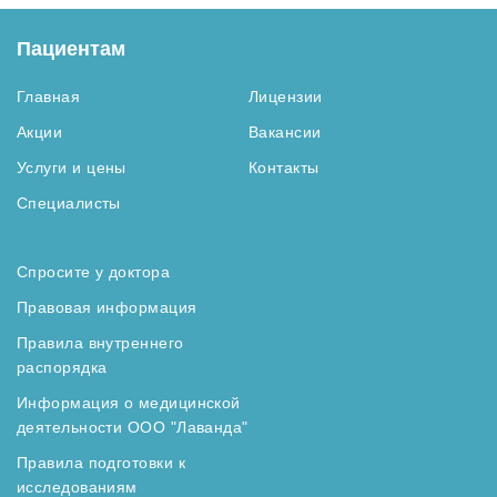
Пациентам
Главная
Лицензии
Акции
Вакансии
Услуги и цены
Контакты
Специалисты
Спросите у доктора
Правовая информация
Правила внутреннего
распорядка
Информация о медицинской
деятельности ООО "Лаванда"
Правила подготовки к
исследованиям