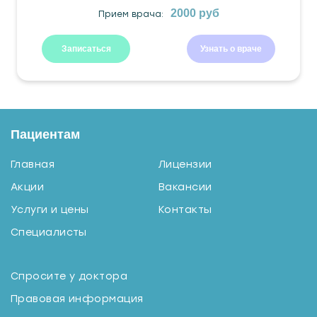
2000 руб
Прием врача:
Записаться
Узнать о враче
Пациентам
Главная
Лицензии
Акции
Вакансии
Услуги и цены
Контакты
Специалисты
Спросите у доктора
Правовая информация