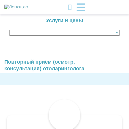
Услуги и цены
Повторный приём (осмотр,
консультация) отоларинголога