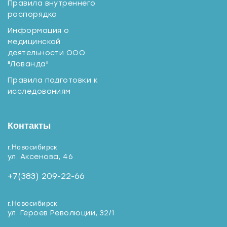
Правила внутреннего
распорядка
Информация о
медицинской
деятельности ООО
"Лаванда"
Правила подготовки к
исследованиям
Контакты
г.Новосибирск
ул. Аксенова, 46
+7(383) 209-22-66
г.Новосибирск
ул. Героев Революции, 32/1