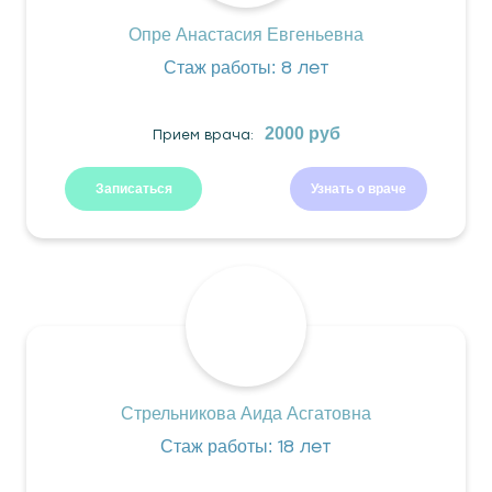
Опре Анастасия Евгеньевна
8 лет
Стаж работы:
2000 руб
Прием врача:
Записаться
Узнать о враче
Стрельникова Аида Асгатовна
18 лет
Стаж работы: