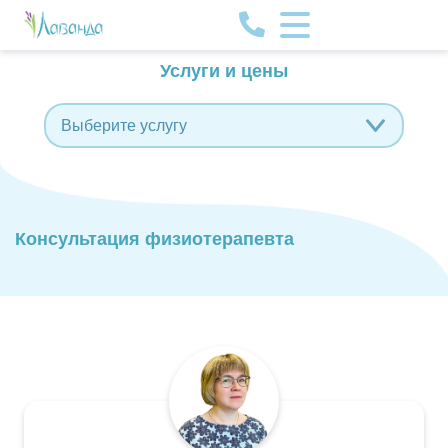
Услуги и цены
Выберите услугу
Консультация физиотерапевта