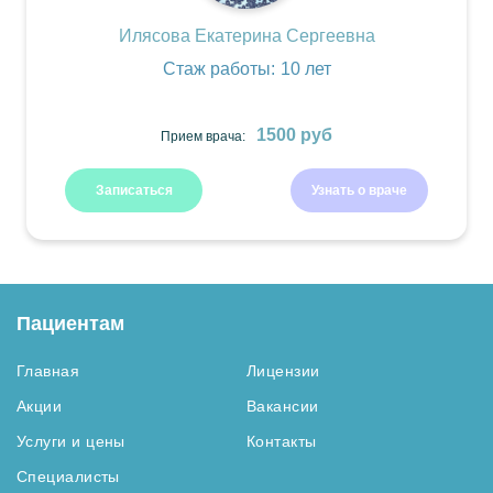
Илясова Екатерина Сергеевна
Стаж работы:
10 лет
1500 руб
Прием врача:
Записаться
Узнать о враче
Пациентам
Главная
Лицензии
Акции
Вакансии
Услуги и цены
Контакты
Специалисты