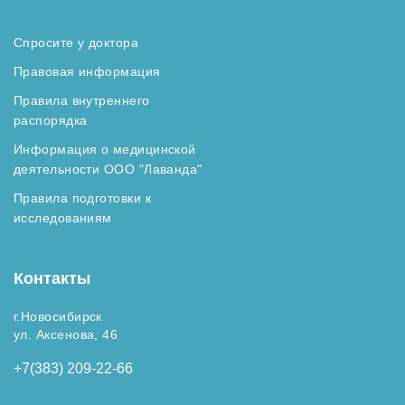
Спросите у доктора
Правовая информация
Правила внутреннего
распорядка
Информация о медицинской
деятельности ООО "Лаванда"
Правила подготовки к
исследованиям
Контакты
г.Новосибирск
ул. Аксенова, 46
+7(383) 209-22-66